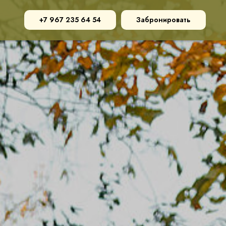
+7 967 235 64 54
Забронировать