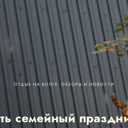
ОТДЫХ НА ВОЛГЕ: ОБЗОРЫ И НОВОСТИ
ать семейный праздни