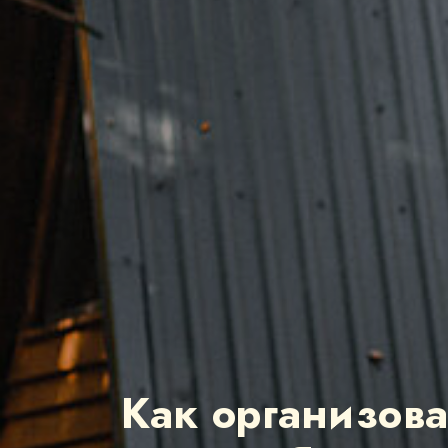
Как организов