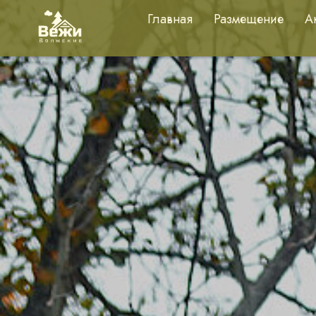
Главная
Размещение
А