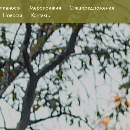
ктивности
Мероприятия
Спецпредложения
Новости
Контакты