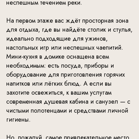
неспешным течением реки.
На первом этаже вас ждёт просторная зона
для отдыха, где вы найдёте столик и стулья,
идеально подходящие для ужинов,
настольных игр или неспешных чаепитий.
Мини-кухня в домике оснащена всем
необходимым: есть посуда, приборы и
оборудование для приготовления горячих
напитков или лёгких блюд. А если вы
захотите освежиться, к вашим услугам
современная душевая кабина и санузел — с
чистыми полотенцами и средствами личной
гигиены.
Но, пожалуй, самое привлекательное место