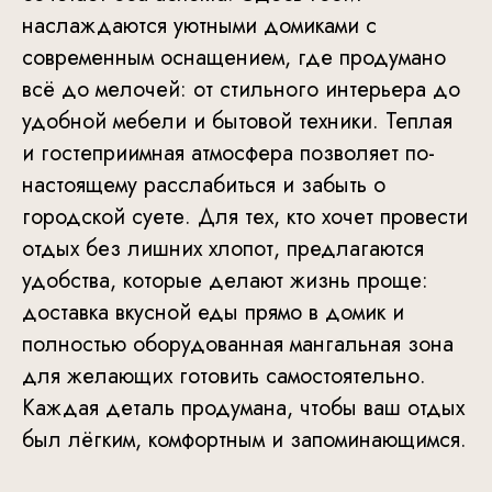
наслаждаются уютными домиками с
современным оснащением, где продумано
всё до мелочей: от стильного интерьера до
удобной мебели и бытовой техники. Теплая
и гостеприимная атмосфера позволяет по-
настоящему расслабиться и забыть о
городской суете. Для тех, кто хочет провести
отдых без лишних хлопот, предлагаются
удобства, которые делают жизнь проще:
доставка вкусной еды прямо в домик и
полностью оборудованная мангальная зона
для желающих готовить самостоятельно.
Каждая деталь продумана, чтобы ваш отдых
был лёгким, комфортным и запоминающимся.