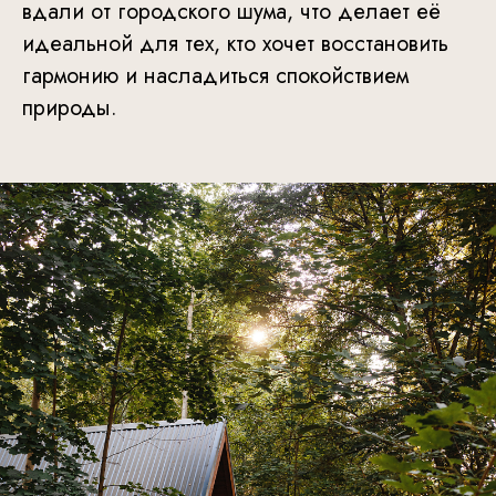
вдали от городского шума, что делает её
идеальной для тех, кто хочет восстановить
гармонию и насладиться спокойствием
природы.