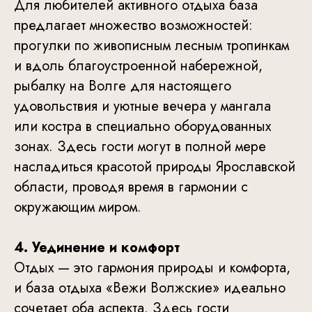
Для любителей активного отдыха база
предлагает множество возможностей:
прогулки по живописным лесным тропинкам
и вдоль благоустроенной набережной,
рыбалку на Волге для настоящего
удовольствия и уютные вечера у мангала
или костра в специально оборудованных
зонах. Здесь гости могут в полной мере
насладиться красотой природы Ярославской
области, проводя время в гармонии с
окружающим миром.
4. Уединение и комфорт
Отдых — это гармония природы и комфорта,
и база отдыха «Вежи Волжские» идеально
сочетает оба аспекта. Здесь гости