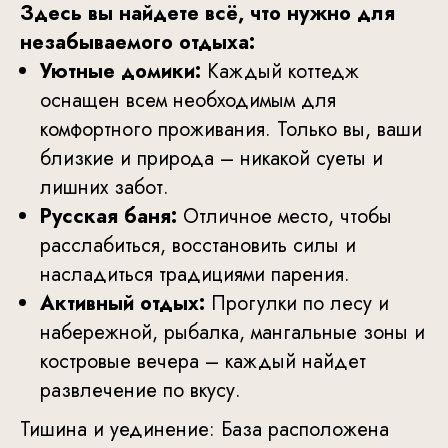
Здесь вы найдете всё, что нужно для
незабываемого отдыха:
Уютные домики:
Каждый коттедж
оснащен всем необходимым для
комфортного проживания. Только вы, ваши
близкие и природа – никакой суеты и
лишних забот.
Русская баня:
Отличное место, чтобы
расслабиться, восстановить силы и
насладиться традициями парения.
Активный отдых:
Прогулки по лесу и
набережной, рыбалка, мангальные зоны и
костровые вечера – каждый найдет
развлечение по вкусу.
Тишина и уединение: База расположена