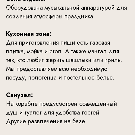
Оборудована музыкальной аппаратурой для
создания атмосферы праздника.
Кухонная зона:
Для приготовления пищи есть газовая
плитка, мойка и стол. А также мангал для
тех, кто любит жарить шашлыки или гриль.
Мы предоставляем всю необходимую
посуду, полотенца и постельное белье.
Санузел:
На корабле предусмотрен совмещённый
душ и туалет для удобства гостей.
Другие развлечения на базе