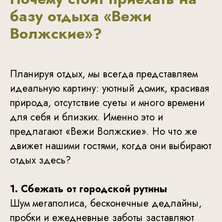
базу отдыха «Вежи
Волжские»?
Планируя отдых, мы всегда представляем
идеальную картину: уютный домик, красивая
природа, отсутствие суеты и много времени
для себя и близких. Именно это и
предлагают «Вежи Волжские». Но что же
движет нашими гостями, когда они выбирают
отдых здесь?
1. Сбежать от городской рутины
Шум мегаполиса, бесконечные дедлайны,
пробки и ежедневные заботы заставляют