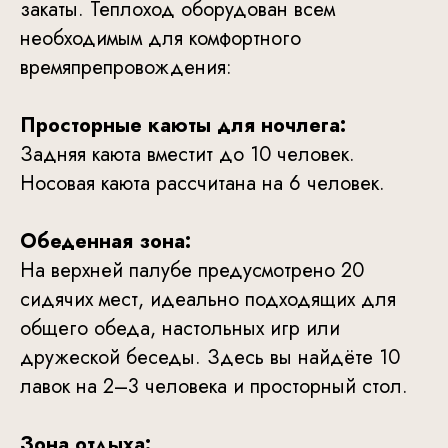
закаты. Теплоход оборудован всем
необходимым для комфортного
времяпрепровождения:
Просторные каюты для ночлега:
Задняя каюта вместит до 10 человек.
Носовая каюта рассчитана на 6 человек.
Обеденная зона:
На верхней палубе предусмотрено 20
сидячих мест, идеально подходящих для
общего обеда, настольных игр или
дружеской беседы. Здесь вы найдёте 10
лавок на 2–3 человека и просторный стол.
Зона отдыха: