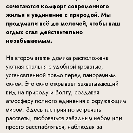
сочетаются комфорт современного
жилья и уединение с природой. Мы
продумали всё до мелочей, чтобы ваш
отдых стал действительно
незабываемым.
На втором этаже домика расположена
уютная спальня с удобной кроватью,
установленной прямо перед панорамным
окном. Это окно открывает захватывающий
вид на природу и Волгу, создавая
атмосферу полного единения с окружающим
миром. Здесь так приятно встречать
рассветы, любоваться звёздным небом или
просто расслабляться, наблюдая за