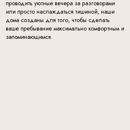
проводить уютные вечера за разговорами
или просто наслаждаться тишиной, наши
дома созданы для того, чтобы сделать
ваше пребывание максимально комфортным и
запоминающимся.