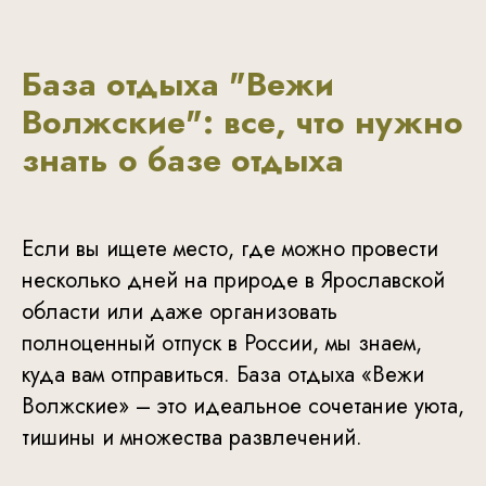
База отдыха "Вежи
Волжские": все, что нужно
знать о базе отдыха
Если вы ищете место, где можно провести
несколько дней на природе в Ярославской
области или даже организовать
полноценный отпуск в России, мы знаем,
куда вам отправиться. База отдыха «Вежи
Волжские» – это идеальное сочетание уюта,
тишины и множества развлечений.