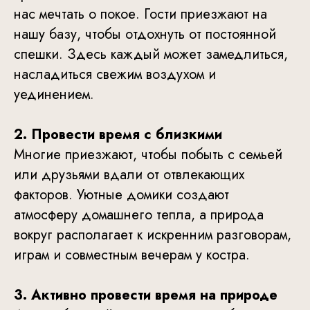
нас мечтать о покое. Гости приезжают на
нашу базу, чтобы отдохнуть от постоянной
спешки. Здесь каждый может замедлиться,
насладиться свежим воздухом и
уединением.
2. Провести время с близкими
Многие приезжают, чтобы побыть с семьей
или друзьями вдали от отвлекающих
факторов. Уютные домики создают
атмосферу домашнего тепла, а природа
вокруг располагает к искренним разговорам,
играм и совместным вечерам у костра.
3. Активно провести время на природе