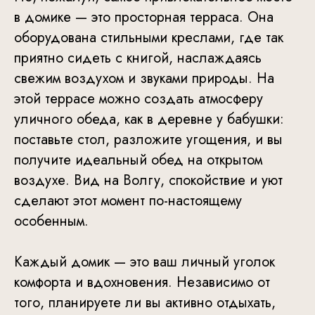
в домике — это просторная терраса. Она
оборудована стильными креслами, где так
приятно сидеть с книгой, наслаждаясь
свежим воздухом и звуками природы. На
этой террасе можно создать атмосферу
уличного обеда, как в деревне у бабушки:
поставьте стол, разложите угощения, и вы
получите идеальный обед на открытом
воздухе. Вид на Волгу, спокойствие и уют
сделают этот момент по-настоящему
особенным.
Каждый домик — это ваш личный уголок
комфорта и вдохновения. Независимо от
того, планируете ли вы активно отдыхать,