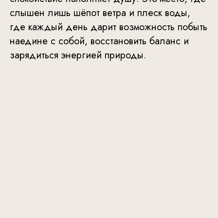
слышен лишь шёпот ветра и плеск воды,
где каждый день дарит возможность побыть
наедине с собой, восстановить баланс и
зарядиться энергией природы.