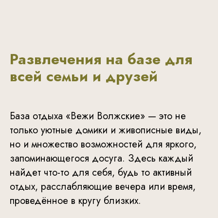
Развлечения на базе для
всей семьи и друзей
База отдыха «Вежи Волжские» — это не
только уютные домики и живописные виды,
но и множество возможностей для яркого,
запоминающегося досуга. Здесь каждый
найдет что-то для себя, будь то активный
отдых, расслабляющие вечера или время,
проведённое в кругу близких.