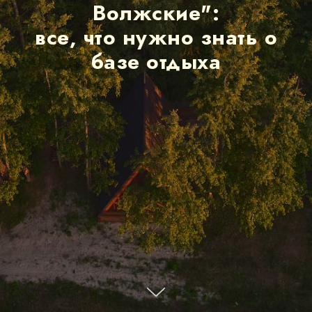
Волжские":
все, что нужно знать о
базе отдыха