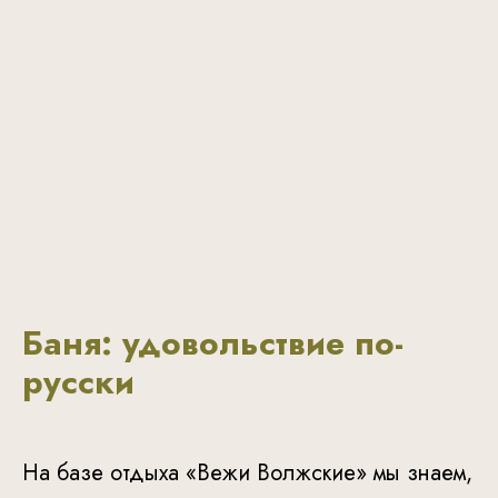
Баня: удовольствие по-
русски
На базе отдыха «Вежи Волжские» мы знаем,