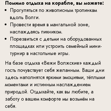
Помимо отдыха на корабле, вы можете:
Прогуляться по живописным тропинкам
вдоль Волги.
Провести время в мангальной зоне,
наслаждаясь пикником.
Порезвиться с детьми на оборудованных
площадках или устроить семейный мини-
турнир в настольные игры.
На базе отдыха «Вежи Волжские» каждый
гость почувствует себя желанным. Ваши дни
здесь наполнятся яркими эмоциями, тёплыми
моментами и истинным наслаждением
природой. Отдыхайте, как вы любите, а
заботу о вашем комфорте мы возьмём на
себя.