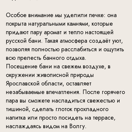
Особое внимание мы уделили печке: она
покрыта натуральными камнями, которые
придают пару аромат и тепло настоящей
русской бани. Такая атмосфера создаёт уют,
позволяя полностью расслабиться и ощутить
всю прелесть банного отдыха.
Посещение бани на свежем воздухе, в
окружении живописной природы
Ярославской области, оставляет
незабываемые впечатления. После горячего
пара вы сможете насладиться свежестью и
тишиной, сделать глоток прохладного
напитка или просто посидеть на террасе,
наслаждаясь видом на Волгу.