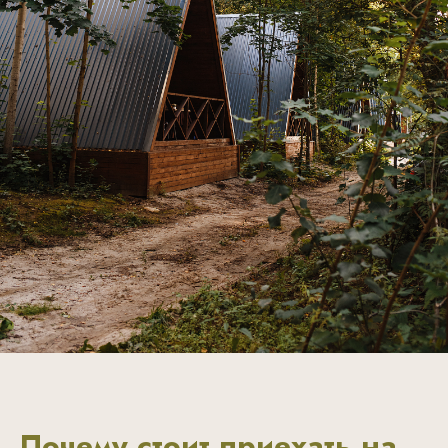
Почему стоит приехать на