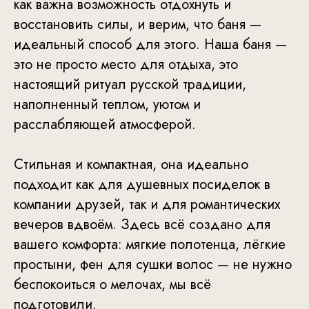
как важна возможность отдохнуть и
восстановить силы, и верим, что баня —
идеальный способ для этого. Наша баня —
это не просто место для отдыха, это
настоящий ритуал русской традиции,
наполненный теплом, уютом и
расслабляющей атмосферой.
Стильная и компактная, она идеально
подходит как для душевных посиделок в
компании друзей, так и для романтических
вечеров вдвоём. Здесь всё создано для
вашего комфорта: мягкие полотенца, лёгкие
простыни, фен для сушки волос — не нужно
беспокоиться о мелочах, мы всё
подготовили.