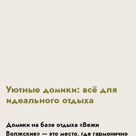
Уютные домики: всё для
идеального отдыха
Домики на базе отдыха «Вежи
Волжские» — это место, где гармонично