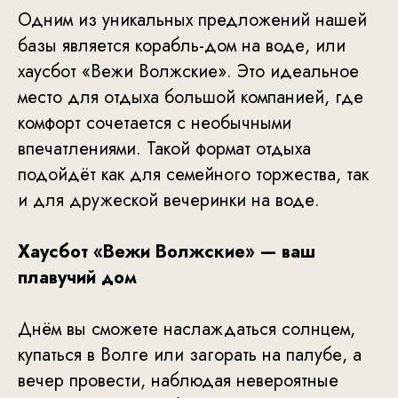
Одним из уникальных предложений нашей
базы является корабль-дом на воде, или
хаусбот «Вежи Волжские». Это идеальное
место для отдыха большой компанией, где
комфорт сочетается с необычными
впечатлениями. Такой формат отдыха
подойдёт как для семейного торжества, так
и для дружеской вечеринки на воде.
Хаусбот «Вежи Волжские» — ваш
плавучий дом
Днём вы сможете наслаждаться солнцем,
купаться в Волге или загорать на палубе, а
вечер провести, наблюдая невероятные