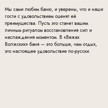
Мы сами любим баню, и уверены, что и наши
гости с удовольствием оценят её
преимущества. Пусть это станет вашим
личным ритуалом восстановления сил и
наслаждения моментом. В «Вежах
Волжских» баня — это больше, чем отдых,
это настоящее удовольствие по-русски.